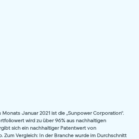
 Monats Januar 2021 ist die „Sunpower Corporation“. 
ortfoliowert wird zu über 96% aus nachhaltigen 
gibt sich ein nachhaltiger Patentwert von 
o. Zum Vergleich: In der Branche wurde im Durchschnitt 