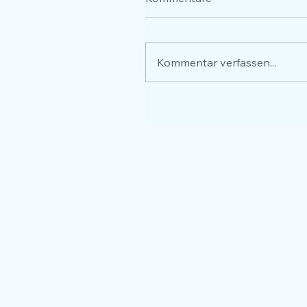
Kommentar verfassen...