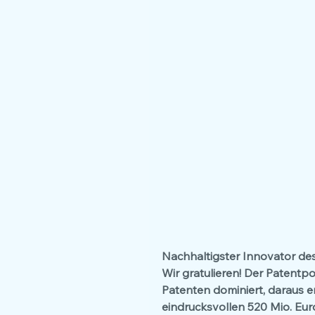
Nachhaltigster Innovator des
Wir gratulieren! Der Patentp
Patenten dominiert, daraus er
eindrucksvollen 520 Mio. Eur