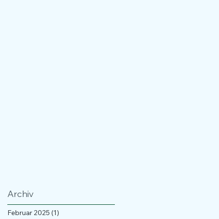
Archiv
Februar 2025
(1)
1 Beitrag