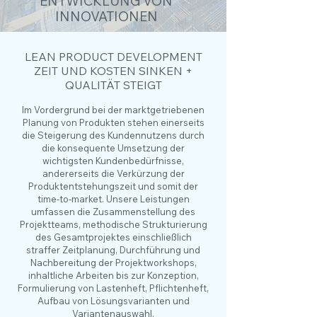
ENTWICKLUNG VON
INNOVATIONEN
LEAN PRODUCT DEVELOPMENT
ZEIT UND KOSTEN SINKEN +
QUALITÄT STEIGT
Im Vordergrund bei der marktgetriebenen
Planung von Produkten stehen einerseits
die Steigerung des Kundennutzens durch
die konsequente Umsetzung der
wichtigsten Kundenbedürfnisse,
andererseits die Verkürzung der
Produktentstehungszeit und somit der
time-to-market. Unsere Leistungen
umfassen die Zusammenstellung des
Projektteams, methodische Strukturierung
des Gesamtprojektes einschließlich
straffer Zeitplanung, Durchführung und
Nachbereitung der Projektworkshops,
inhaltliche Arbeiten bis zur Konzeption,
Formulierung von Lastenheft, Pflichtenheft,
Aufbau von Lösungsvarianten und
Variantenauswahl.