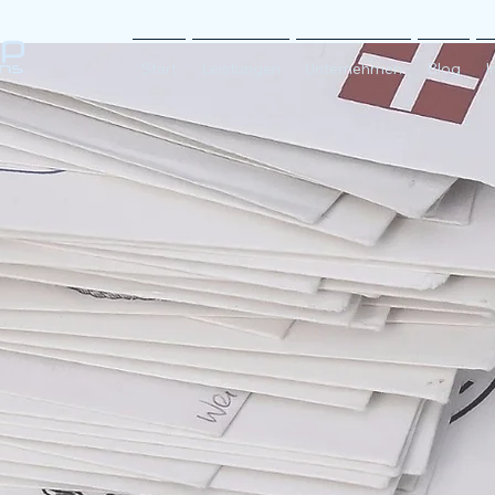
Start
Leistungen
Unternehmen
Blog
I