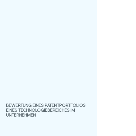
BEWERTUNG EINES PATENTPORTFOLIOS
EINES TECHNOLOGIEBEREICHES IM
UNTERNEHMEN