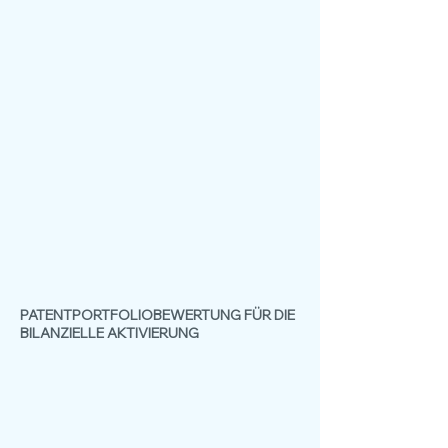
PATENTPORTFOLIOBEWERTUNG FÜR DIE
BILANZIELLE AKTIVIERUNG