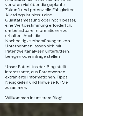
verraten viel über die geplante
Zukunft und potenzielle Fähigkeiten.
Allerdings ist hierzu eine
Qualitätsmessung oder noch besser,
eine Wertbestimmung erforderlich,
um belastbare Informationen zu
erhalten. Auch die
Nachhaltigkeitsbemühungen von
Unternehmen lassen sich mit
Patentwertanalysen unterfüttern,
belegen oder infrage stellen.
​Unser Patent-insider-Blog stellt
interessante, aus Patentwerten
extrahierte Informationen, Tipps,
Neuigkeiten und Hinweise für Sie
zusammen.
Willkommen in unserem Blog!