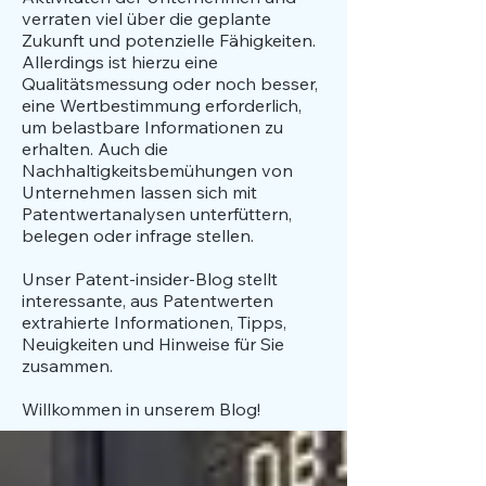
verraten viel über die geplante
Zukunft und potenzielle Fähigkeiten.
Allerdings ist hierzu eine
Qualitätsmessung oder noch besser,
eine Wertbestimmung erforderlich,
um belastbare Informationen zu
erhalten. Auch die
Nachhaltigkeitsbemühungen von
Unternehmen lassen sich mit
Patentwertanalysen unterfüttern,
belegen oder infrage stellen.
​Unser Patent-insider-Blog stellt
interessante, aus Patentwerten
extrahierte Informationen, Tipps,
Neuigkeiten und Hinweise für Sie
zusammen.
Willkommen in unserem Blog!