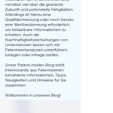
verraten viel über die geplante
Zukunft und potenzielle Fähigkeiten.
Allerdings ist hierzu eine
Qualitätsmessung oder noch besser,
eine Wertbestimmung erforderlich,
um belastbare Informationen zu
erhalten. Auch die
Nachhaltigkeitsbemühungen von
Unternehmen lassen sich mit
Patentwertanalysen unterfüttern,
belegen oder infrage stellen.
​Unser Patent-insider-Blog stellt
interessante, aus Patentwerten
extrahierte Informationen, Tipps,
Neuigkeiten und Hinweise für Sie
zusammen.
Willkommen in unserem Blog!