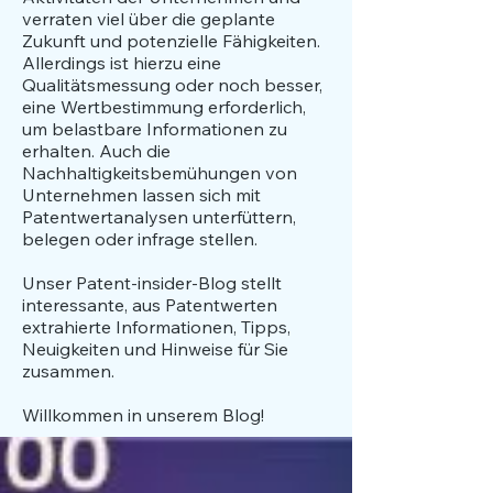
verraten viel über die geplante
Zukunft und potenzielle Fähigkeiten.
Allerdings ist hierzu eine
Qualitätsmessung oder noch besser,
eine Wertbestimmung erforderlich,
um belastbare Informationen zu
erhalten. Auch die
Nachhaltigkeitsbemühungen von
Unternehmen lassen sich mit
Patentwertanalysen unterfüttern,
belegen oder infrage stellen.
​Unser Patent-insider-Blog stellt
interessante, aus Patentwerten
extrahierte Informationen, Tipps,
Neuigkeiten und Hinweise für Sie
zusammen.
Willkommen in unserem Blog!