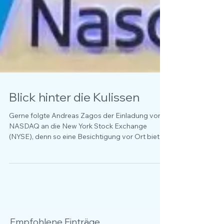
Blick hinter die Kulissen
Gerne folgte Andreas Zagos der Einladung von
NASDAQ an die New York Stock Exchange
(NYSE), denn so eine Besichtigung vor Ort bietet
auch...