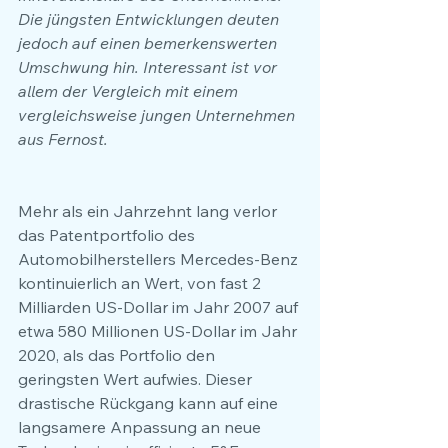
Die jüngsten Entwicklungen deuten 
jedoch auf einen bemerkenswerten 
Umschwung hin. Interessant ist vor 
allem der Vergleich mit einem 
vergleichsweise jungen Unternehmen 
aus Fernost.
Mehr als ein Jahrzehnt lang verlor 
das Patentportfolio des 
Automobilherstellers Mercedes-Benz 
kontinuierlich an Wert, von fast 2 
Milliarden US-Dollar im Jahr 2007 auf 
etwa 580 Millionen US-Dollar im Jahr 
2020, als das Portfolio den 
geringsten Wert aufwies. Dieser 
drastische Rückgang kann auf eine 
langsamere Anpassung an neue 