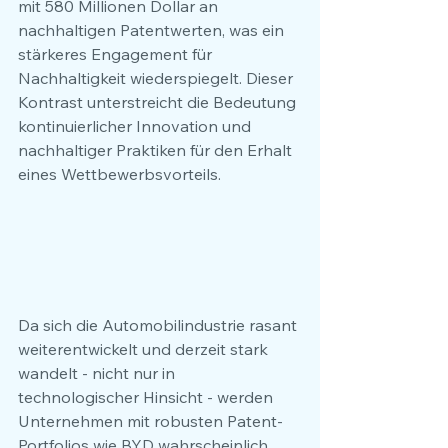
mit 580 Millionen Dollar an 
nachhaltigen Patentwerten, was ein 
stärkeres Engagement für 
Nachhaltigkeit wiederspiegelt. Dieser 
Kontrast unterstreicht die Bedeutung 
kontinuierlicher Innovation und 
nachhaltiger Praktiken für den Erhalt 
eines Wettbewerbsvorteils. 
Da sich die Automobilindustrie rasant 
weiterentwickelt und derzeit stark 
wandelt - nicht nur in 
technologischer Hinsicht - werden 
Unternehmen mit robusten Patent-
Portfolios wie BYD wahrscheinlich 