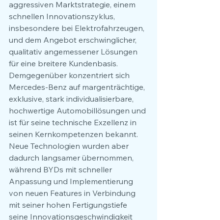
aggressiven Marktstrategie, einem 
schnellen Innovationszyklus, 
insbesondere bei Elektrofahrzeugen, 
und dem Angebot erschwinglicher, 
qualitativ angemessener Lösungen 
für eine breitere Kundenbasis. 
Demgegenüber konzentriert sich 
Mercedes-Benz auf margenträchtige, 
exklusive, stark individualisierbare, 
hochwertige Automobillösungen und 
ist für seine technische Exzellenz in 
seinen Kernkompetenzen bekannt. 
Neue Technologien wurden aber 
dadurch langsamer übernommen, 
während BYDs mit schneller 
Anpassung und Implementierung 
von neuen Features in Verbindung 
mit seiner hohen Fertigungstiefe 
seine Innovationsgeschwindigkeit 