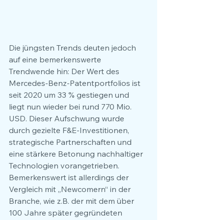
Die jüngsten Trends deuten jedoch 
auf eine bemerkenswerte 
Trendwende hin: Der Wert des 
Mercedes-Benz-Patentportfolios ist 
seit 2020 um 33 % gestiegen und 
liegt nun wieder bei rund 770 Mio. 
USD. Dieser Aufschwung wurde 
durch gezielte F&E-Investitionen, 
strategische Partnerschaften und 
eine stärkere Betonung nachhaltiger 
Technologien vorangetrieben. 
Bemerkenswert ist allerdings der 
Vergleich mit „Newcomern“ in der 
Branche, wie z.B. der mit dem über 
100 Jahre später gegründeten 