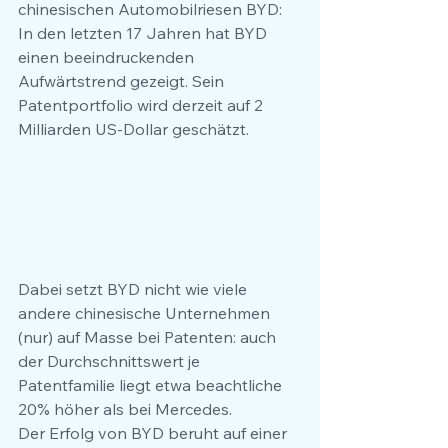
chinesischen Automobilriesen BYD: 
In den letzten 17 Jahren hat BYD 
einen beeindruckenden 
Aufwärtstrend gezeigt. Sein 
Patentportfolio wird derzeit auf 2 
Milliarden US-Dollar geschätzt. 
Dabei setzt BYD nicht wie viele 
andere chinesische Unternehmen 
(nur) auf Masse bei Patenten: auch 
der Durchschnittswert je 
Patentfamilie liegt etwa beachtliche 
20% höher als bei Mercedes. 
Der Erfolg von BYD beruht auf einer 