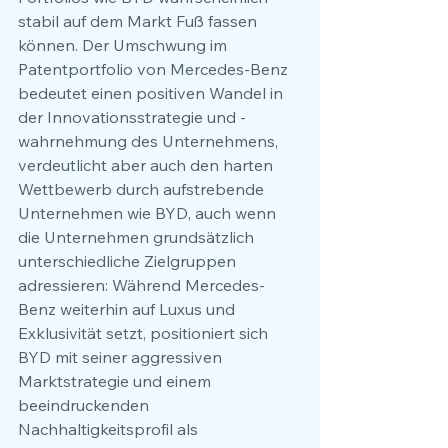
stabil auf dem Markt Fuß fassen 
können. Der Umschwung im 
Patentportfolio von Mercedes-Benz 
bedeutet einen positiven Wandel in 
der Innovationsstrategie und -
wahrnehmung des Unternehmens, 
verdeutlicht aber auch den harten 
Wettbewerb durch aufstrebende 
Unternehmen wie BYD, auch wenn 
die Unternehmen grundsätzlich 
unterschiedliche Zielgruppen 
adressieren: Während Mercedes-
Benz weiterhin auf Luxus und 
Exklusivität setzt, positioniert sich 
BYD mit seiner aggressiven 
Marktstrategie und einem 
beeindruckenden 
Nachhaltigkeitsprofil als 