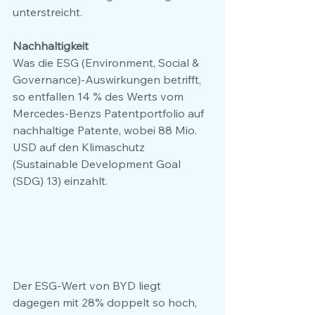
unterstreicht.
Nachhaltigkeit
Was die ESG (Environment, Social & 
Governance)-Auswirkungen betrifft, 
so entfallen 14 % des Werts vom 
Mercedes-Benzs Patentportfolio auf 
nachhaltige Patente, wobei 88 Mio. 
USD auf den Klimaschutz 
(Sustainable Development Goal 
(SDG) 13) einzahlt. 
Der ESG-Wert von BYD liegt 
dagegen mit 28% doppelt so hoch, 