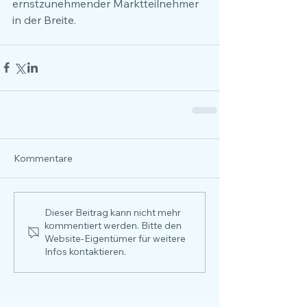
ernstzunehmender Marktteilnehmer 
in der Breite.
Kommentare
Dieser Beitrag kann nicht mehr
kommentiert werden. Bitte den
Website-Eigentümer für weitere
Infos kontaktieren.