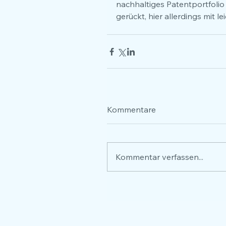
nachhaltiges Patentportfolio
gerückt, hier allerdings mit le
Kommentare
Kommentar verfassen...