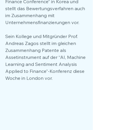
Finance Conference” in Korea und 
stellt das Bewertungsverfahren auch 
im Zusammenhang mit 
Unternehmensfinanzierungen vor.
Sein Kollege und Mitgründer Prof. 
Andreas Zagos stellt im gleichen 
Zusammenhang Patente als 
Assetinstrument auf der “AI, Machine 
Learning and Sentiment Analysis 
Applied to Finance”-Konferenz diese 
Woche in London vor.