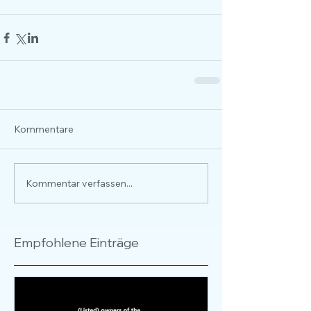
Kommentare
Kommentar verfassen...
Empfohlene Einträge