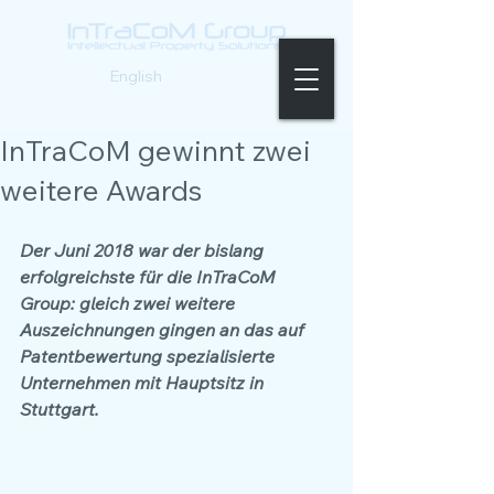
Deutsch |
English
InTraCoM gewinnt zwei
weitere Awards
Der Juni 2018 war der bislang 
erfolgreichste für die InTraCoM 
Group: gleich zwei weitere 
Auszeichnungen gingen an das auf 
Patentbewertung spezialisierte 
Unternehmen mit Hauptsitz in 
Stuttgart.