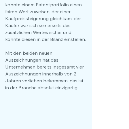
konnte einem Patentportfolio einen 
fairen Wert zuweisen, der einer 
Kaufpreissteigerung gleichkam, der 
Käufer war sich seinerseits des 
zusätzlichen Wertes sicher und 
konnte diesen in der Bilanz einstellen.
Mit den beiden neuen 
Auszeichnungen hat das 
Unternehmen bereits insgesamt vier 
Auszeichnungen innerhalb von 2 
Jahren verliehen bekommen, das ist 
in der Branche absolut einzigartig.