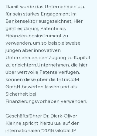
Damit wurde das Unternehmen u.a. 
für sein starkes Engagement im 
Bankensektor ausgezeichnet. Hier 
geht es darum, Patente als 
Finanzierungsinstrument zu 
verwenden, um so beispielsweise 
jungen aber innovativen 
Unternehmen den Zugang zu Kapital 
zu erleichtern.Unternehmen, die hier 
über wertvolle Patente verfügen, 
können diese über die InTraCoM 
GmbH bewerten lassen und als 
Sicherheit bei 
Finanzierungsvorhaben verwenden.
Geschäftsführer Dr. Dierk-Oliver 
Kiehne spricht hierzu u.a. auf der 
internationalen “2018 Global IP 