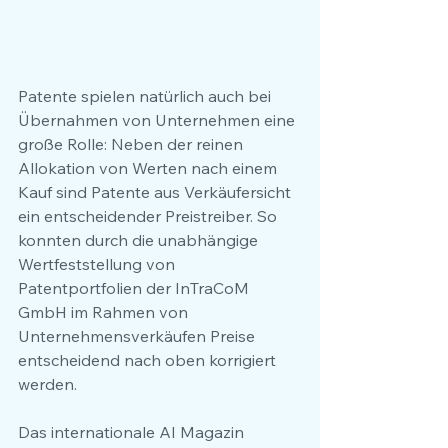
Patente spielen natürlich auch bei 
Übernahmen von Unternehmen eine 
große Rolle: Neben der reinen 
Allokation von Werten nach einem 
Kauf sind Patente aus Verkäufersicht 
ein entscheidender Preistreiber. So 
konnten durch die unabhängige 
Wertfeststellung von 
Patentportfolien der InTraCoM 
GmbH im Rahmen von 
Unternehmensverkäufen Preise 
entscheidend nach oben korrigiert 
werden.
Das internationale AI Magazin 