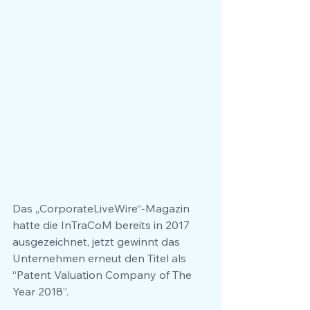
Das „CorporateLiveWire“-Magazin 
hatte die InTraCoM bereits in 2017 
ausgezeichnet, jetzt gewinnt das 
Unternehmen erneut den Titel als 
“Patent Valuation Company of The 
Year 2018”.