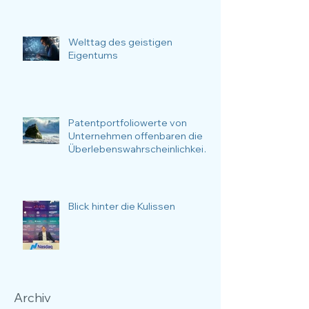
Welttag des geistigen
Eigentums
Patentportfoliowerte von
Unternehmen offenbaren die
Überlebenswahrscheinlichkeit
des Unternehmens.
Blick hinter die Kulissen
Archiv