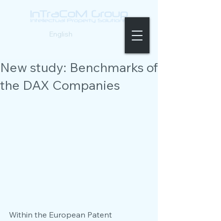
Deutsch |
English
New study: Benchmarks of
the DAX Companies
Within the European Patent 