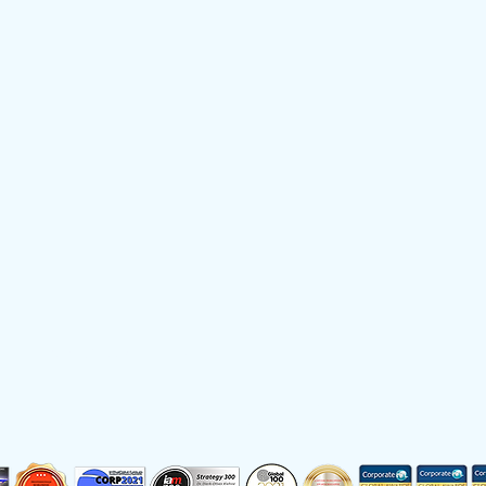
Datenschutz
English
mehrfach ausgezeichnet als Patentbewerter des Jahres:
2017, 2018, 2019, 2020, 2021, 2022, 2021, 2022, 2023, 2024, 2025