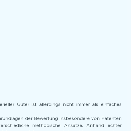
eller Güter ist allerdings nicht immer als einfaches 
rundlagen der Bewertung insbesondere von Patenten 
terschiedliche methodische Ansätze. Anhand echter 