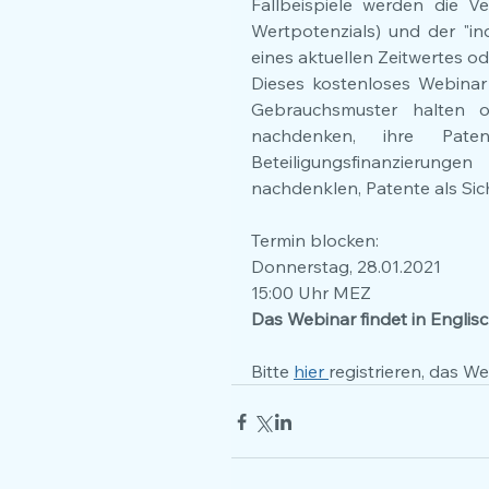
Fallbeispiele werden die Ve
Wertpotenzials) und der "in
eines aktuellen Zeitwertes od
Dieses kostenloses Webinar
Gebrauchsmuster halten o
nachdenken, ihre Pate
Beteiligungsfinanzierunge
nachdenklen, Patente als Si
Termin blocken: 
Donnerstag, 28.01.2021
15:00 Uhr MEZ
Das Webinar findet in Englisc
Bitte 
hier 
registrieren, das We