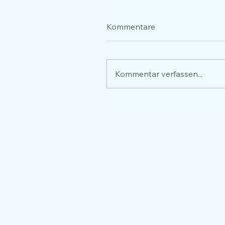
Kommentare
Kommentar verfassen...