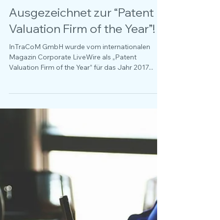
Ausgezeichnet zur “Patent
Valuation Firm of the Year”!
InTraCoM GmbH wurde vom internationalen
Magazin Corporate LiveWire als „Patent
Valuation Firm of the Year” für das Jahr 2017...