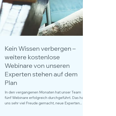
Kein Wissen verbergen –
weitere kostenlose
Webinare von unseren
Experten stehen auf dem