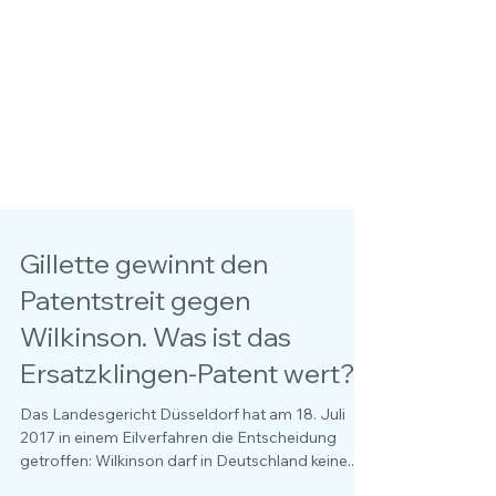
Gillette gewinnt den
Patentstreit gegen
Wilkinson. Was ist das
Ersatzklingen-Patent wert?
Das Landesgericht Düsseldorf hat am 18. Juli