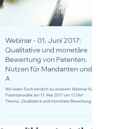
Webinar - 01. Juni 2017:
Qualitative und monetäre
Bewertung von Patenten.