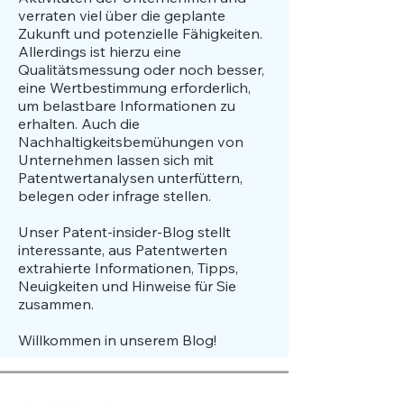
verraten viel über die geplante
Zukunft und potenzielle Fähigkeiten.
Allerdings ist hierzu eine
Qualitätsmessung oder noch besser,
eine Wertbestimmung erforderlich,
um belastbare Informationen zu
erhalten. Auch die
Nachhaltigkeitsbemühungen von
Unternehmen lassen sich mit
Patentwertanalysen unterfüttern,
belegen oder infrage stellen.
​Unser Patent-insider-Blog stellt
interessante, aus Patentwerten
extrahierte Informationen, Tipps,
Neuigkeiten und Hinweise für Sie
zusammen.
Willkommen in unserem Blog!