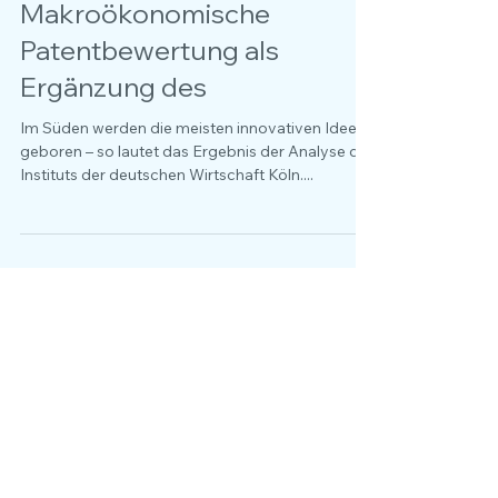
wertvollsten Patente?
Makroökonomische
Patentbewertung als
Ergänzung des
Im Süden werden die meisten innovativen Ideen
geboren – so lautet das Ergebnis der Analyse des
Instituts der deutschen Wirtschaft Köln....