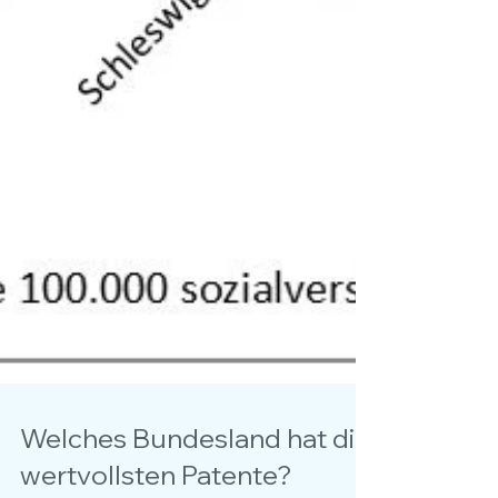
Welches Bundesland hat die