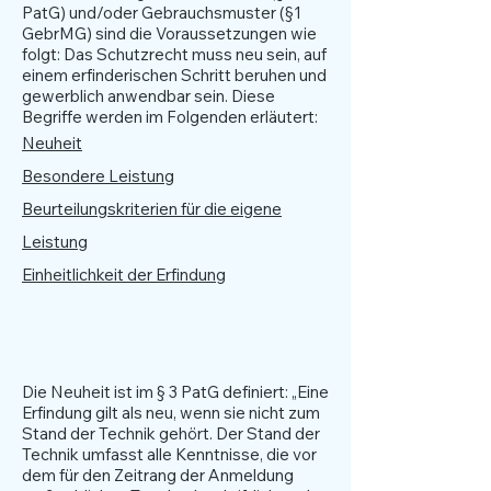
PatG) und/oder Gebrauchsmuster (§1
GebrMG) sind die Voraussetzungen wie
folgt: Das Schutzrecht muss neu sein, auf
einem erfinderischen Schritt beruhen und
gewerblich anwendbar sein. Diese
Begriffe werden im Folgenden erläutert:
Neuheit
Besondere Leistung
Beurteilungskriterien für die eigene
Leistung
Einheitlichkeit der Erfindung
Neuheit
Die Neuheit ist im § 3 PatG definiert: „Eine
Erfindung gilt als neu, wenn sie nicht zum
Stand der Technik gehört. Der Stand der
Technik umfasst alle Kenntnisse, die vor
dem für den Zeitrang der Anmeldung