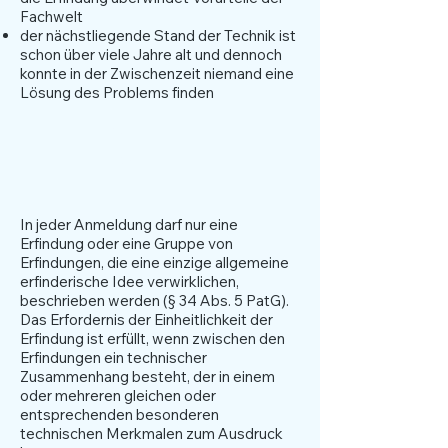
Fachwelt
der nächstliegende Stand der Technik ist
schon über viele Jahre alt und dennoch
konnte in der Zwischenzeit niemand eine
Lösung des Problems finden
Einheitlichkeit der
Erfindung
In jeder Anmeldung darf nur eine
Erfindung oder eine Gruppe von
Erfindungen, die eine einzige allgemeine
erfinderische Idee verwirklichen,
beschrieben werden (§ 34 Abs. 5 PatG).
Das Erfordernis der Einheitlichkeit der
Erfindung ist erfüllt, wenn zwischen den
Erfindungen ein technischer
Zusammenhang besteht, der in einem
oder mehreren gleichen oder
entsprechenden besonderen
technischen Merkmalen zum Ausdruck