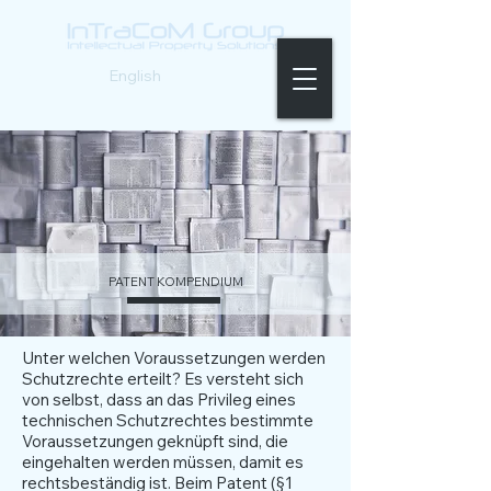
Deutsch |
English
PATENT KOMPENDIUM
Unter welchen Voraussetzungen werden
Schutzrechte erteilt? Es versteht sich
von selbst, dass an das Privileg eines
technischen Schutzrechtes bestimmte
Voraussetzungen geknüpft sind, die
eingehalten werden müssen, damit es
rechtsbeständig ist. Beim Patent (§1