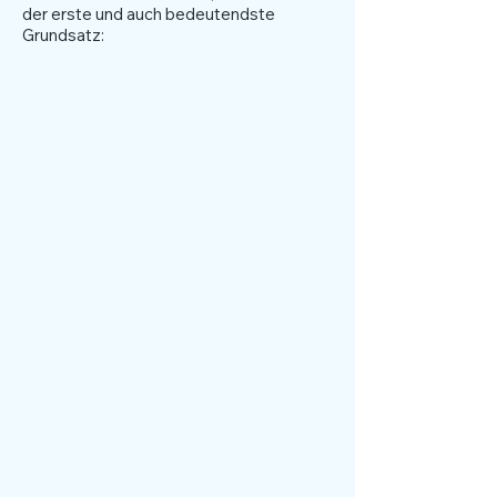
der erste und auch bedeutendste
Grundsatz: