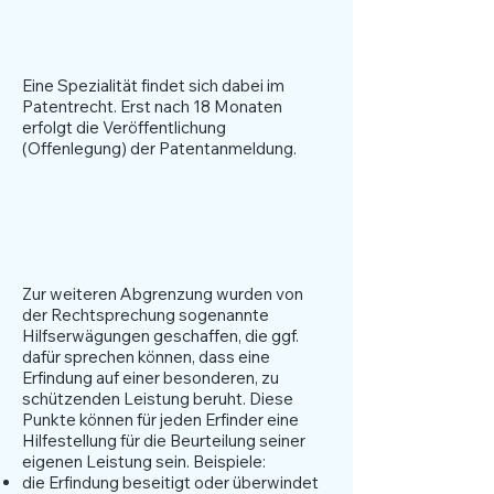
Eine Spezialität findet sich dabei im
Patentrecht. Erst nach 18 Monaten
erfolgt die Veröffentlichung
(Offenlegung) der Patentanmeldung.
Beurteilungskriterien
der Leistung
Zur weiteren Abgrenzung wurden von
der Rechtsprechung sogenannte
Hilfserwägungen geschaffen, die ggf.
dafür sprechen können, dass eine
Erfindung auf einer besonderen, zu
schützenden Leistung beruht. Diese
Punkte können für jeden Erfinder eine
Hilfestellung für die Beurteilung seiner
eigenen Leistung sein. Beispiele:
die Erfindung beseitigt oder überwindet