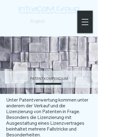
Deutsch |
English
PATENT KOMPENDIUM
Unter Patentverwertung kommen unter
anderem der Verkauf und die
Lizenzierung von Patenten in Frage.
Besonders die Lizenzierung mit
Ausgestaltung eines Lizenzvertrages
beinhaltet mehrere Fallstricke und
Besonderheiten.