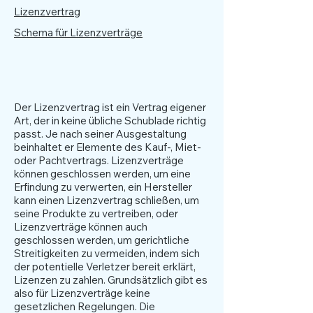
Lizenzvertrag
Schema für Lizenzverträge
Lizenzvertrag
Der Lizenzvertrag ist ein Vertrag eigener
Art, der in keine übliche Schublade richtig
passt. Je nach seiner Ausgestaltung
beinhaltet er Elemente des Kauf-, Miet-
oder Pachtvertrags. Lizenzverträge
können geschlossen werden, um eine
Erfindung zu verwerten, ein Hersteller
kann einen Lizenzvertrag schließen, um
seine Produkte zu vertreiben, oder
Lizenzverträge können auch
geschlossen werden, um gerichtliche
Streitigkeiten zu vermeiden, indem sich
der potentielle Verletzer bereit erklärt,
Lizenzen zu zahlen. Grundsätzlich gibt es
also für Lizenzverträge keine
gesetzlichen Regelungen. Die