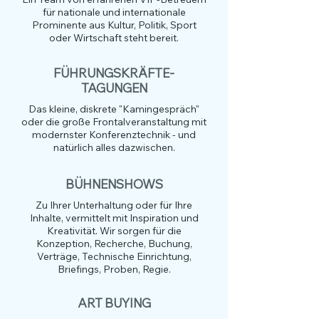
für nationale und internationale
Prominente aus Kultur, Politik, Sport
oder Wirtschaft steht bereit.
FÜHRUNGSKRÄFTE-
TAGUNGEN
Das kleine, diskrete "Kamingespräch"
oder die große Frontalveranstaltung mit
modernster Konferenztechnik - und
natürlich alles dazwischen.
BÜHNENSHOWS
Zu Ihrer Unterhaltung oder für Ihre
Inhalte, vermittelt mit Inspiration und
Kreativität. Wir sorgen für die
Konzeption, Recherche, Buchung,
Verträge, Technische Einrichtung,
Briefings, Proben, Regie.
ART BUYING