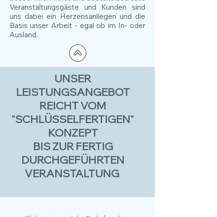
Veranstaltungsgäste und Kunden sind
uns dabei ein Herzensanliegen und die
Basis unser Arbeit - egal ob im In- oder
Ausland.
UNSER
LEISTUNGSANGEBOT
REICHT VOM
"SCHLÜSSELFERTIGEN"
KONZEPT
BIS ZUR FERTIG
DURCHGEFÜHRTEN
VERANSTALTUNG