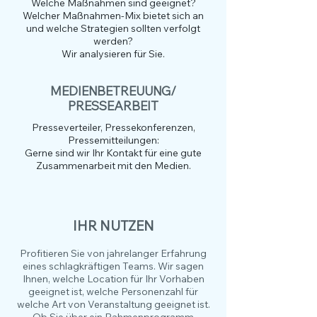
Welche Maßnahmen sind geeignet?
Welcher Maßnahmen-Mix bietet sich an
und welche Strategien sollten verfolgt
werden?
Wir analysieren für Sie.
MEDIENBETREUUNG/
PRESSEARBEIT
Presseverteiler, Pressekonferenzen,
Pressemitteilungen:
Gerne sind wir Ihr Kontakt für eine gute
Zusammenarbeit mit den Medien.
IHR NUTZEN
Profitieren Sie von jahrelanger Erfahrung
eines schlagkräftigen Teams. Wir sagen
Ihnen, welche Location für Ihr Vorhaben
geeignet ist, welche Personenzahl für
welche Art von Veranstaltung geeignet ist.