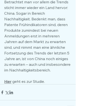
Betrachtet man vor allem die Trends 
sticht immer wieder ein Land hervor: 
China. Sogar in Bereich 
Nachhaltigkeit. Bedenkt man, dass 
Patente Frühindikatoren sind, deren 
Produkte zumindest bei neuen 
Anmeldungen erst in mehreren 
Jahren auf dem Markt zu erwarten 
sind, und nimmt man eine ähnliche 
Fortsetzung des Trends der letzten 5 
Jahre an, ist von China noch einiges 
zu erwarten – auch und insbesondere 
im Nachhaltigkeitsbereich.
Hier
 geht es zur Studie.