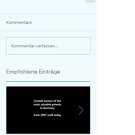
Kommentare
Kommentar verfassen...
Empfohlene Einträge