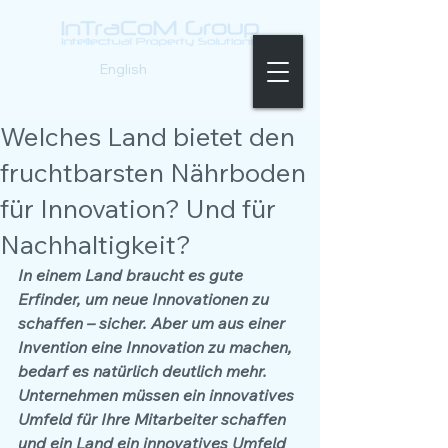
Deutsch |
English
Welches Land bietet den
fruchtbarsten Nährboden
für Innovation? Und für
Nachhaltigkeit?
In einem Land braucht es gute 
Erfinder, um neue Innovationen zu 
schaffen – sicher. Aber um aus einer 
Invention eine Innovation zu machen, 
bedarf es natürlich deutlich mehr. 
Unternehmen müssen ein innovatives 
Umfeld für Ihre Mitarbeiter schaffen 
und ein Land ein innovatives Umfeld 