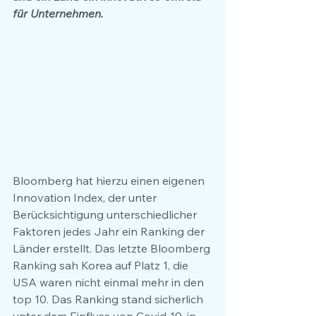
für Unternehmen. 
Bloomberg hat hierzu einen eigenen 
Innovation Index, der unter 
Berücksichtigung unterschiedlicher 
Faktoren jedes Jahr ein Ranking der 
Länder erstellt. Das letzte Bloomberg 
Ranking sah Korea auf Platz 1, die 
USA waren nicht einmal mehr in den 
top 10. Das Ranking stand sicherlich 