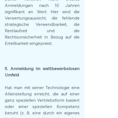
Anmeldungen nach 10 Jahren 
signifikant an Wert: Hier wird die 
Verwertungsaussicht, die fehlende 
strategische Verwendbarkeit, die 
Restlaufzeit und die 
Rechtsunsicherheit in Bezug auf die 
Erteilbarkeit eingepreist.
5. Anmeldung im wettbewerbslosen 
Umfeld
Hat man mit seiner Technologie eine 
Alleinstellung erreicht, die auf einer 
ganz speziellen Vertriebsform basiert 
oder einer speziellen Kompetenz 
beruht (z. B. eine durch ein eigenes 