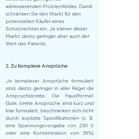
adressierenden Problemfeldes. Damit 
schränken Sie den Markt für den 
potenziellen Käufer eines 
Schutzrechtes ein. Je kleiner dieser 
Markt, desto geringer aber auch der 
Wert des Patents.
2. Zu komplexe Ansprüche
Je komplexer Ansprüche formuliert 
sind, desto geringer in aller Regel die 
Anspruchsbreite. Die Faustformel: 
Gute, breite Ansprüche sind kurz und 
klar formuliert, beschränken sich nicht 
durch explizite Spezifikationen (z. B. 
eine Spannungsvorgabe von 230 V 
oder eine Konzentration von 35%) 