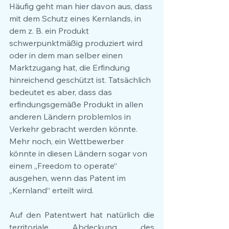
Häufig geht man hier davon aus, dass 
mit dem Schutz eines Kernlands, in 
dem z. B. ein Produkt 
schwerpunktmäßig produziert wird 
oder in dem man selber einen 
Marktzugang hat, die Erfindung 
hinreichend geschützt ist. Tatsächlich 
bedeutet es aber, dass das 
erfindungsgemäße Produkt in allen 
anderen Ländern problemlos in 
Verkehr gebracht werden könnte. 
Mehr noch, ein Wettbewerber 
könnte in diesen Ländern sogar von 
einem „Freedom to operate“ 
ausgehen, wenn das Patent im 
„Kernland“ erteilt wird.
Auf den Patentwert hat natürlich die 
territoriale Abdeckung des 