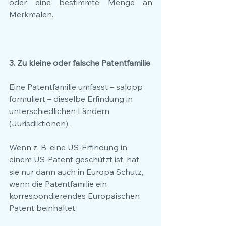
oder eine bestimmte Menge an 
Merkmalen.
3. Zu kleine oder falsche Patentfamilie
Eine Patentfamilie umfasst – salopp 
formuliert – dieselbe Erfindung in 
unterschiedlichen Ländern 
(Jurisdiktionen).
Wenn z. B. eine US-Erfindung in 
einem US-Patent geschützt ist, hat 
sie nur dann auch in Europa Schutz, 
wenn die Patentfamilie ein 
korrespondierendes Europäischen 
Patent beinhaltet.