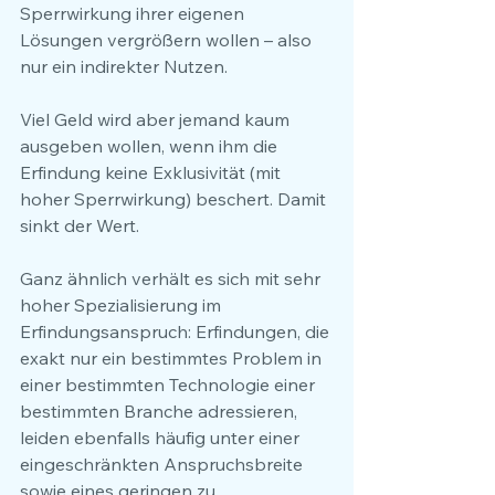
Sperrwirkung ihrer eigenen 
Lösungen vergrößern wollen – also 
nur ein indirekter Nutzen.
Viel Geld wird aber jemand kaum 
ausgeben wollen, wenn ihm die 
Erfindung keine Exklusivität (mit 
hoher Sperrwirkung) beschert. Damit 
sinkt der Wert.
Ganz ähnlich verhält es sich mit sehr 
hoher Spezialisierung im 
Erfindungsanspruch: Erfindungen, die 
exakt nur ein bestimmtes Problem in 
einer bestimmten Technologie einer 
bestimmten Branche adressieren, 
leiden ebenfalls häufig unter einer 
eingeschränkten Anspruchsbreite 
sowie eines geringen zu 