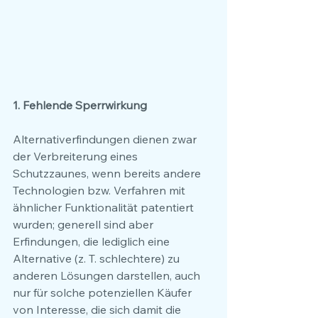
1. Fehlende Sperrwirkung
Alternativerfindungen dienen zwar 
der Verbreiterung eines 
Schutzzaunes, wenn bereits andere 
Technologien bzw. Verfahren mit 
ähnlicher Funktionalität patentiert 
wurden; generell sind aber 
Erfindungen, die lediglich eine 
Alternative (z. T. schlechtere) zu 
anderen Lösungen darstellen, auch 
nur für solche potenziellen Käufer 
von Interesse, die sich damit die 