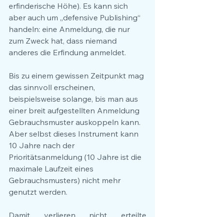
erfinderische Höhe). Es kann sich 
aber auch um „defensive Publishing“ 
handeln: eine Anmeldung, die nur 
zum Zweck hat, dass niemand 
anderes die Erfindung anmeldet.
Bis zu einem gewissen Zeitpunkt mag 
das sinnvoll erscheinen, 
beispielsweise solange, bis man aus 
einer breit aufgestellten Anmeldung 
Gebrauchsmuster auskoppeln kann. 
Aber selbst dieses Instrument kann 
10 Jahre nach der 
Prioritätsanmeldung (10 Jahre ist die 
maximale Laufzeit eines 
Gebrauchsmusters) nicht mehr 
genutzt werden.
Damit verlieren nicht erteilte 