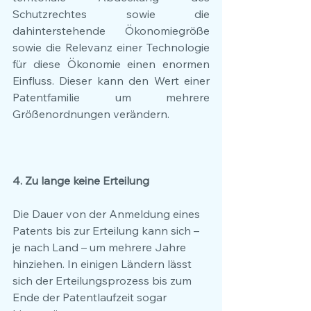
Schutzrechtes sowie die 
dahinterstehende Ökonomiegröße 
sowie die Relevanz einer Technologie 
für diese Ökonomie einen enormen 
Einfluss. Dieser kann den Wert einer 
Patentfamilie um mehrere 
Größenordnungen verändern.
4. Zu lange keine Erteilung
Die Dauer von der Anmeldung eines 
Patents bis zur Erteilung kann sich – 
je nach Land – um mehrere Jahre 
hinziehen. In einigen Ländern lässt 
sich der Erteilungsprozess bis zum 
Ende der Patentlaufzeit sogar 