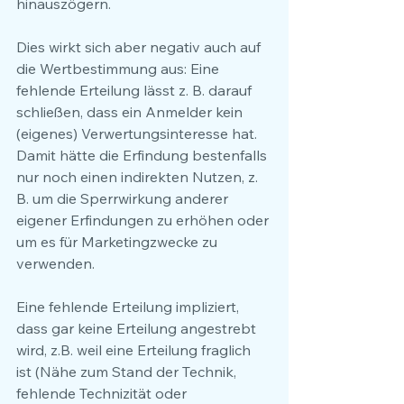
hinauszögern.
Dies wirkt sich aber negativ auch auf 
die Wertbestimmung aus: Eine 
fehlende Erteilung lässt z. B. darauf 
schließen, dass ein Anmelder kein 
(eigenes) Verwertungsinteresse hat. 
Damit hätte die Erfindung bestenfalls 
nur noch einen indirekten Nutzen, z. 
B. um die Sperrwirkung anderer 
eigener Erfindungen zu erhöhen oder 
um es für Marketingzwecke zu 
verwenden.
Eine fehlende Erteilung impliziert, 
dass gar keine Erteilung angestrebt 
wird, z.B. weil eine Erteilung fraglich 
ist (Nähe zum Stand der Technik, 
fehlende Technizität oder 