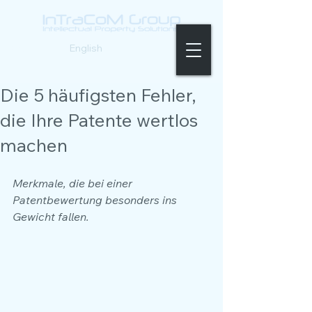
Deutsch |
English
Die 5 häufigsten Fehler,
die Ihre Patente wertlos
machen
Merkmale, die bei einer 
Patentbewertung besonders ins 
Gewicht fallen.