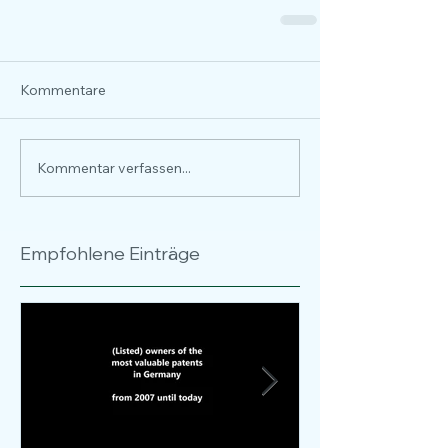
Kommentare
Kommentar verfassen...
Empfohlene Einträge