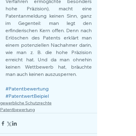
Verfahren ermöglichte besonders 
hohe Präzision), macht eine 
Patentanmeldung keinen Sinn, ganz 
im Gegenteil: man legt den 
erfinderischen Kern offen. Denn nach 
Erlöschen des Patents erklärt man 
einem potenziellen Nachahmer darin, 
wie man z. B. die hohe Präzision 
erreicht hat. Und da man ohnehin 
keinen Wettbewerb hat, bräuchte 
man auch keinen auszusperren.
#Patentbewertung
#PatentwertBeipiel
gewerbliche Schutzrechte
Patentbewertung